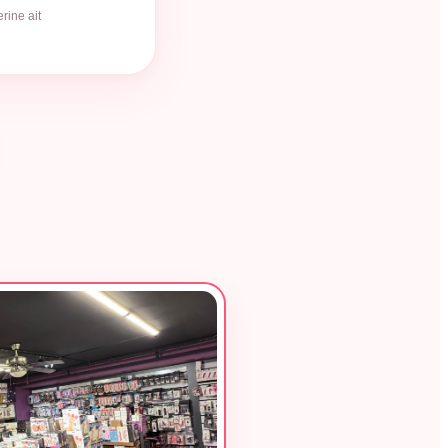
rine ait