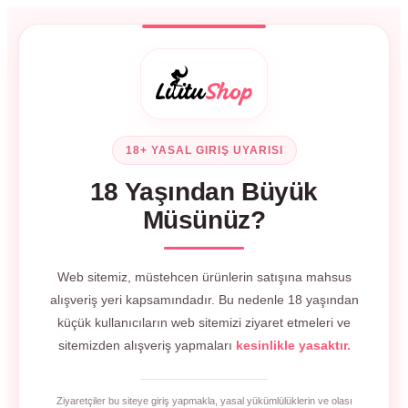
18+ YASAL GIRIŞ UYARISI
18 Yaşından Büyük
Müsünüz?
Web sitemiz, müstehcen ürünlerin satışına mahsus
alışveriş yeri kapsamındadır. Bu nedenle 18 yaşından
küçük kullanıcıların web sitemizi ziyaret etmeleri ve
sitemizden alışveriş yapmaları
kesinlikle yasaktır.
Ziyaretçiler bu siteye giriş yapmakla, yasal yükümlülüklerin ve olası