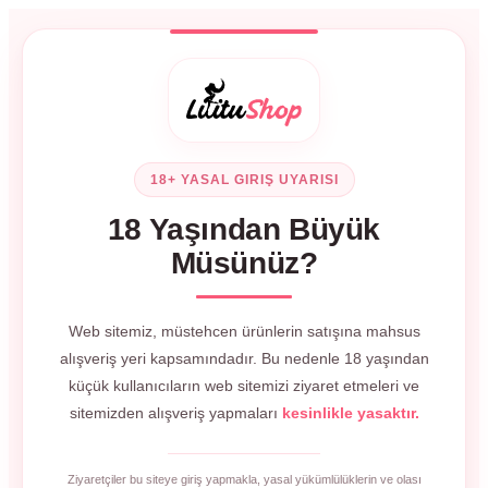
18+ YASAL GIRIŞ UYARISI
18 Yaşından Büyük
Müsünüz?
Web sitemiz, müstehcen ürünlerin satışına mahsus
alışveriş yeri kapsamındadır. Bu nedenle 18 yaşından
küçük kullanıcıların web sitemizi ziyaret etmeleri ve
sitemizden alışveriş yapmaları
kesinlikle yasaktır.
Ziyaretçiler bu siteye giriş yapmakla, yasal yükümlülüklerin ve olası